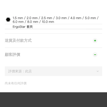
的標準內六角螺絲
（從3毫米開始）
送貨及付款方式
顧客評價
尚未有任何評價