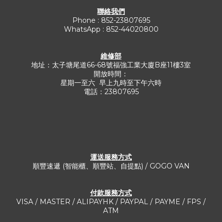
聯絡我們
Phone : 852-23807695
WhatsApp : 852-44020800
維修部
地址：太子塘尾道66-68號福強工業大廈B座11樓3室
開放時間：
星期一至六 早上九時至下午六時
電話：23807695
運送服務方式​
順豐速遞 (智能櫃、順豐站、自提點) / GOGO VAN
付款服務方式
VISA / MASTER / ALIPAYHK / PAYPAL / PAYME / FPS /
ATM