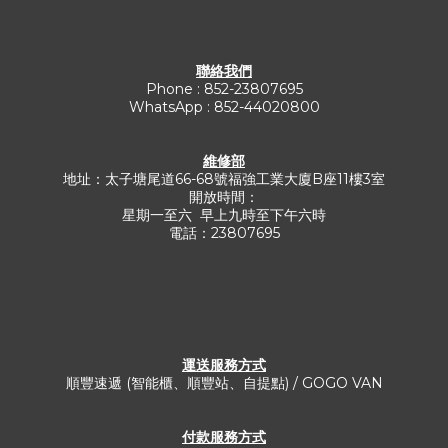
聯絡我們
Phone : 852-23807695
WhatsApp : 852-44020800
維修部
地址：太子塘尾道66-68號福強工業大廈B座11樓3室
開放時間：
星期一至六 早上九時至下午六時
電話：23807695
運送服務方式​
順豐速遞 (智能櫃、順豐站、自提點) / GOGO VAN
付款服務方式