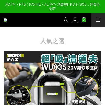
用ATM / FPS / PAYME / ALIPAY 消費滿HKD＄1800，運費全
免啊!
人氣之選