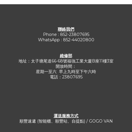
聯絡我們
Phone : 852-23807695
WhatsApp : 852-44020800
維修部
地址：太子塘尾道66-68號福強工業大廈B座11樓3室
開放時間：
星期一至六 早上九時至下午六時
電話：23807695
運送服務方式​
順豐速遞 (智能櫃、順豐站、自提點) / GOGO VAN