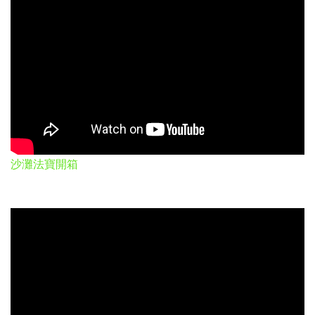
沙灘法寶開箱