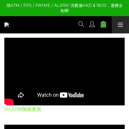
用ATM / FPS / PAYME / ALIPAY 消費滿HKD＄1800，運費全
免啊!
WU098開箱實測