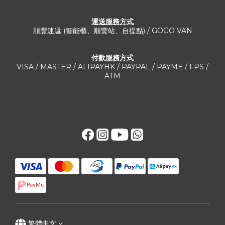
運送服務方式​
順豐速遞 (智能櫃、順豐站、自提點) / GOGO VAN
付款服務方式
VISA / MASTER / ALIPAYHK / PAYPAL / PAYME / FPS /
ATM
繁體中文