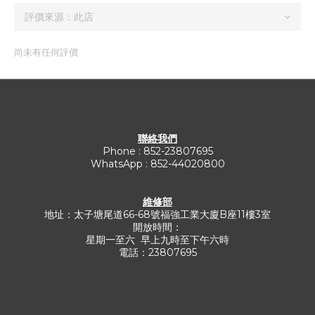
尚未有任何評價
聯絡我們
Phone : 852-23807695
WhatsApp : 852-44020800
維修部
地址：太子塘尾道66-68號福強工業大廈B座11樓3室
開放時間：
星期一至六 早上九時至下午六時
電話：23807695