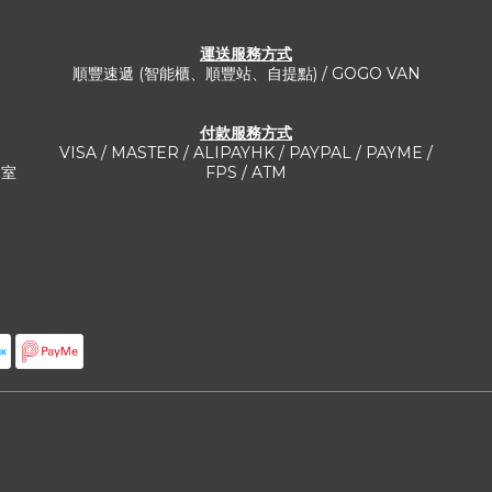
運送服務方式​
順豐速遞 (智能櫃、順豐站、自提點) / GOGO VAN
付款服務方式
VISA / MASTER / ALIPAYHK / PAYPAL / PAYME /
3室
FPS / ATM