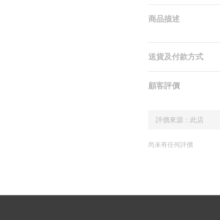
商品描述
送貨及付款方式
顧客評價
尚未有任何評價