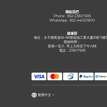
聯絡我們
Phone : 852-23807695
WhatsApp : 852-44020800
維修部
地址：太子塘尾道66-68號福強工業大廈B座11樓
開放時間：
星期一至六 早上九時至下午六時
電話：23807695
繁體中文