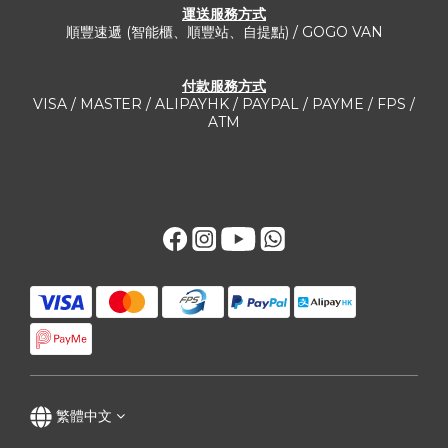
運送服務方式​
順豐速遞 (智能櫃、順豐站、自提點) / GOGO VAN
付款服務方式
VISA / MASTER / ALIPAYHK / PAYPAL / PAYME / FPS /
ATM
繁體中文