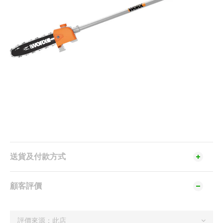
送貨及付款方式
顧客評價