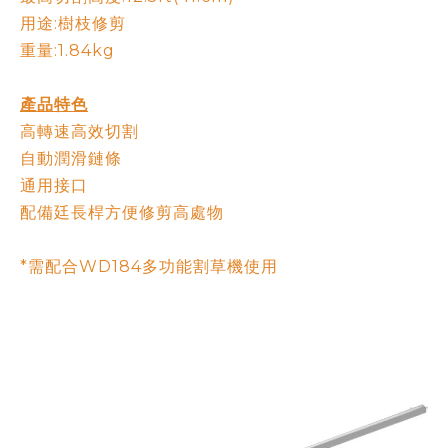
用途:樹枝修剪
重量:1.84kg
產品特色
高轉速高效切割
自動潤滑鏈條
通用接口
配備廷長桿方便修剪高處物
*需配合WD184多功能割草機使用