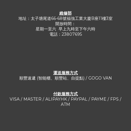
維修部
地址：太子塘尾道66-68號福強工業大廈B座11樓3室
開放時間：
星期一至六 早上九時至下午六時
電話：23807695
運送服務方式​
順豐速遞 (智能櫃、順豐站、自提點) / GOGO VAN
付款服務方式
VISA / MASTER / ALIPAYHK / PAYPAL / PAYME / FPS /
ATM