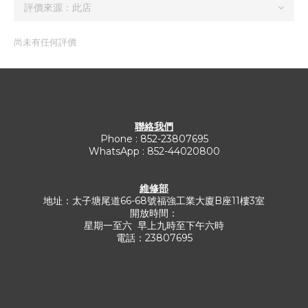
尚未有任何評價
聯絡我們
Phone : 852-23807695
WhatsApp : 852-44020800
維修部
地址：太子塘尾道66-68號福強工業大廈B座11樓3室
開放時間：
星期一至六 早上九時至下午六時
電話：23807695