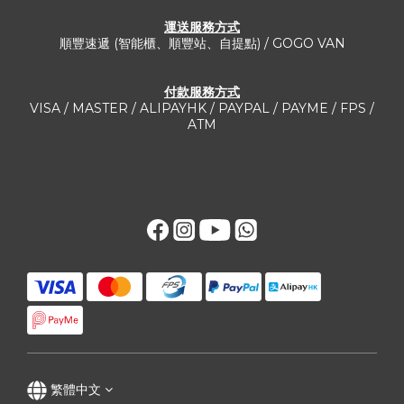
運送服務方式​
順豐速遞 (智能櫃、順豐站、自提點) / GOGO VAN
付款服務方式
VISA / MASTER / ALIPAYHK / PAYPAL / PAYME / FPS /
ATM
繁體中文