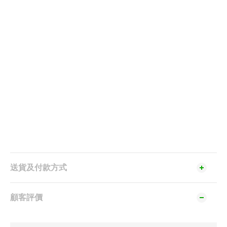
送貨及付款方式
顧客評價