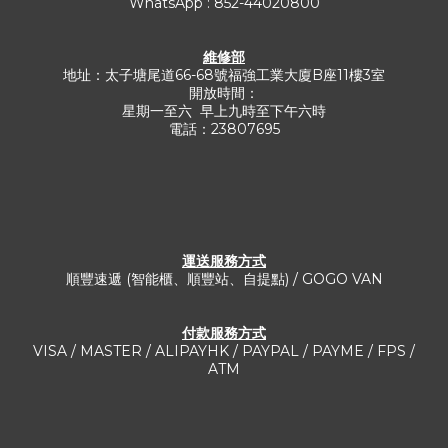
WhatsApp : 852-44020800
維修部
地址：太子塘尾道66-68號福強工業大廈B座11樓3室
開放時間：
星期一至六 早上九時至下午六時
電話：23807695
運送服務方式​
順豐速遞 (智能櫃、順豐站、自提點) / GOGO VAN
付款服務方式
VISA / MASTER / ALIPAYHK / PAYPAL / PAYME / FPS /
ATM